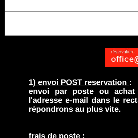
1) envoi POST reservation
:
envoi par poste ou achat
l'adresse e-mail dans le re
répondrons au plus vite.
frais de poste
: